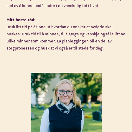
sjel av å kunne bistå andre i en vanskelig tid i livet.
Mitt beste råd:
Bruk litt tid på å finne ut hvordan du ønsker at avdøde skal
huskes. Bruk tid til å minnes, til å sørge og kanskje også le litt av
ulike minner som kommer. La planleggingen bli en del av
sorgprosessen og husk at vi også er til stede for deg.