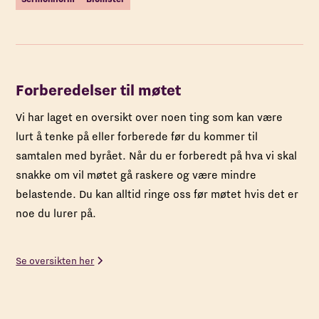
Forberedelser til møtet
Vi har laget en oversikt over noen ting som kan være
lurt å tenke på eller forberede før du kommer til
samtalen med byrået. Når du er forberedt på hva vi skal
snakke om vil møtet gå raskere og være mindre
belastende. Du kan alltid ringe oss før møtet hvis det er
noe du lurer på.
Se oversikten her