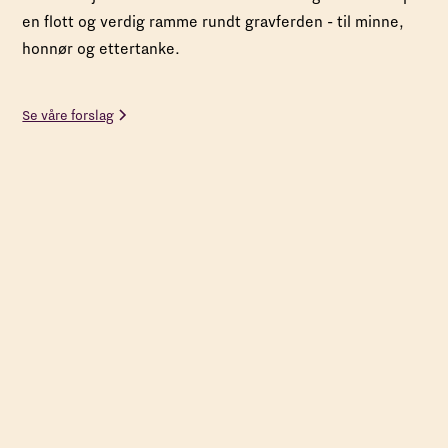
en flott og verdig ramme rundt gravferden - til minne,
honnør og ettertanke.
Se våre forslag