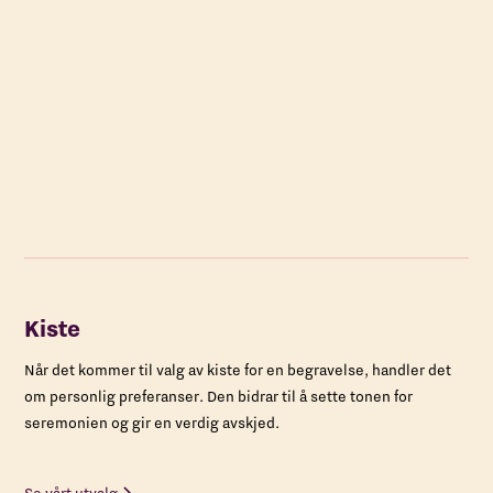
Kiste
Når det kommer til valg av kiste for en begravelse, handler det
om personlig preferanser. Den bidrar til å sette tonen for
seremonien og gir en verdig avskjed.