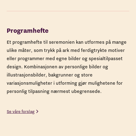
Programhefte
Et programhefte til seremonien kan utformes på mange
ulike måter, som trykk på ark med ferdigtrykte motiver
eller programmer med egne bilder og spesialtilpasset
design. Kombinasjonen av personlige bilder og
illustrasjonsbilder, bakgrunner og store
variasjonsmuligheter i utforming gjør mulighetene for
personlig tilpasning nærmest ubegrensede.
Se våre forslag