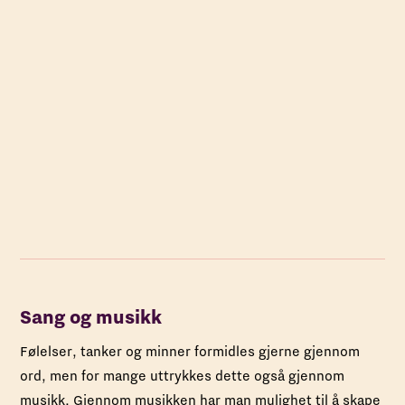
Sang og musikk
Følelser, tanker og minner formidles gjerne gjennom
ord, men for mange uttrykkes dette også gjennom
musikk. Gjennom musikken har man mulighet til å skape