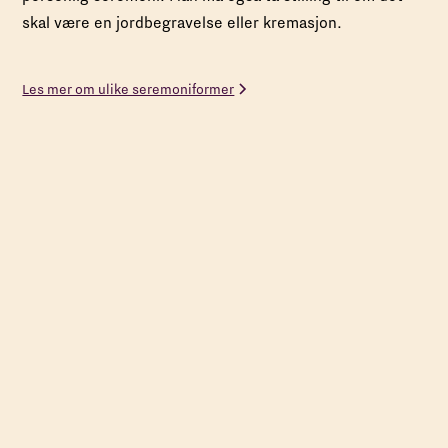
skal være en jordbegravelse eller kremasjon.
Les mer om ulike seremoniformer