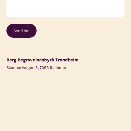
Berg Begravelsesbyrå Trondheim
Skonnertvegen 8, 7053 Ranheim