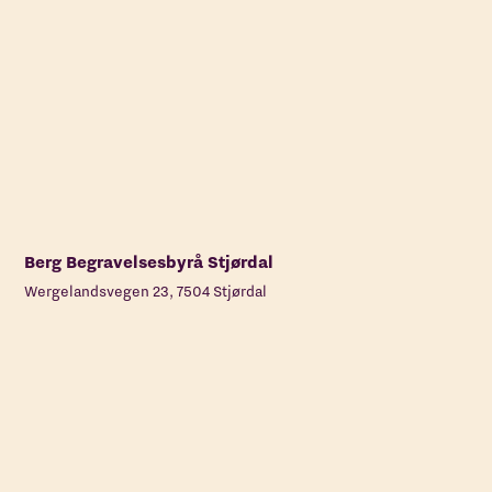
Berg Begravelsesbyrå Stjørdal
Wergelandsvegen 23, 7504 Stjørdal