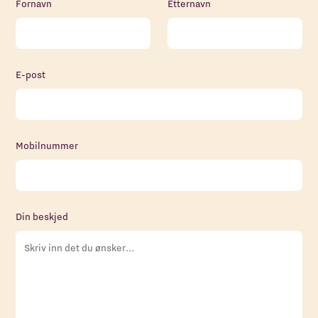
Fornavn
Etternavn
E-post
Mobilnummer
Din beskjed