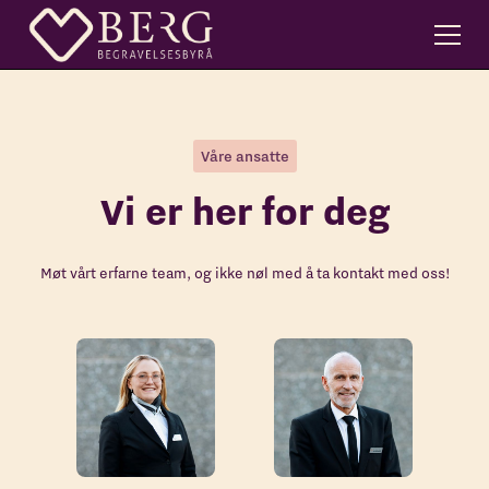
Våre ansatte
Vi er her for deg
Møt vårt erfarne team, og ikke nøl med å ta kontakt med oss!