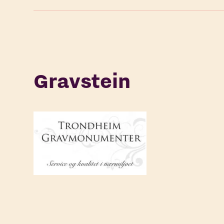
Gravstein