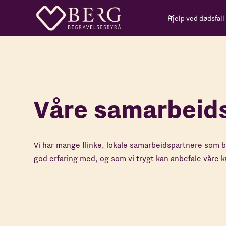
Hjelp ved dødsfall
Våre samarbeid
Vi har mange flinke, lokale samarbeidspartnere som bis
god erfaring med, og som vi trygt kan anbefale våre 