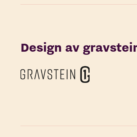
Design av gravstei