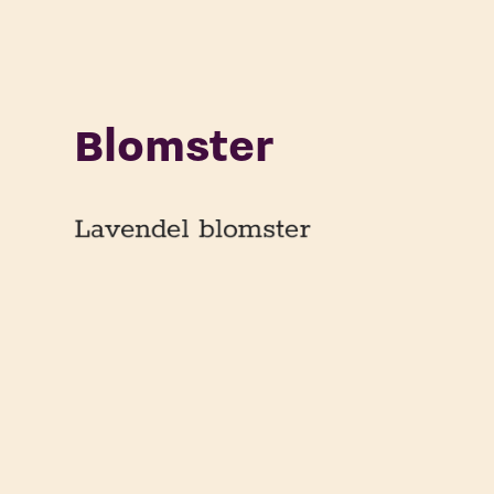
Blomster