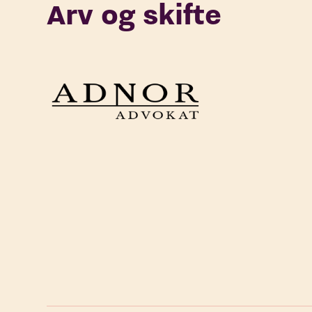
Arv og skifte