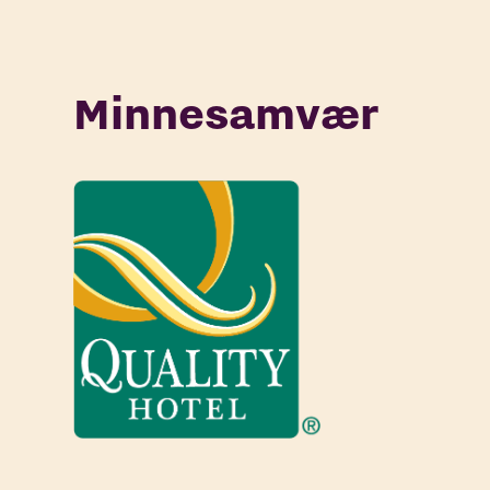
Minnesamvær